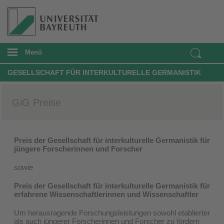
Menü
GESELLSCHAFT FÜR INTERKULTURELLE GERMANISTIK
GiG Preise
Preis der Gesellschaft für interkulturelle Germanistik für
jüngere Forscherinnen und Forscher
sowie
Preis der Gesellschaft für interkulturelle Germanistik für
erfahrene Wissenschaftlerinnen und Wissenschaftler
Um herausragende Forschungsleistungen sowohl etablierter
als auch jüngerer Forscherinnen und Forscher zu fördern